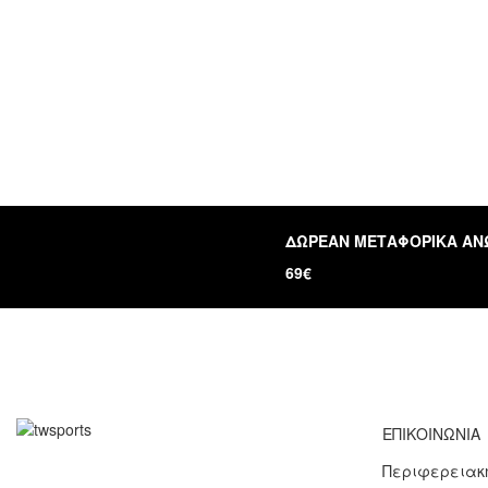
ΔΩΡΕΑΝ ΜΕΤΑΦΟΡΙΚΑ ΑΝ
69€
ΕΠΙΚΟΙΝΩΝΙΑ
Περιφερειακή