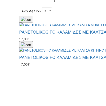
Ανά σελίδα:
PANETOLIKOS FC ΚΑΛΑΜΙΔΕΣ ΜΕ ΚΑΛΤΣΑ
17,00€
PANETOLIKOS FC ΚΑΛΑΜΙΔΕΣ ΜΕ ΚΑΛΤΣΑ
17,00€