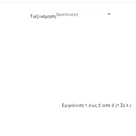
Ταξινόμηση:
Εμφάνιση 1 έως 2 από 2 (1 Σελ.)