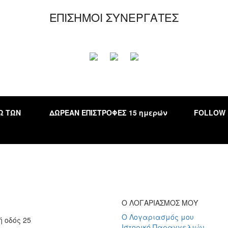
ΕΠΙΣΗΜΟΙ ΣΥΝΕΡΓΑΤΕΣ
Ω ΤΩΝ
ΔΩΡΕΑΝ ΕΠΙΣΤΡΟΦΕΣ 15 ημερών
FOLLOW
Ο ΛΟΓΑΡΙΑΣΜΟΣ ΜΟΥ
Ο Λογαριασμός μου
 οδός 25
Ιστορικό Παραγγελιών