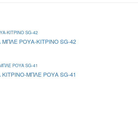
 ΜΠΛΕ ΡΟΥΑ-ΚΙΤΡΙΝΟ SG-42
 ΚΙΤΡΙΝΟ-ΜΠΛΕ ΡΟΥΑ SG-41