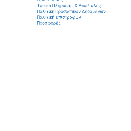
Τρόποι Πληρωμής & Αποστολής
Πολιτική Προσωπικών Δεδομένων
Πολιτική επιστροφών
Προσφορές