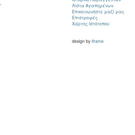
r
Λίστα Αγαπημένων
Επικοινωνήστε μαζί μας
Επιστροφές
Χάρτης Ιστότοπου
design by
iframe