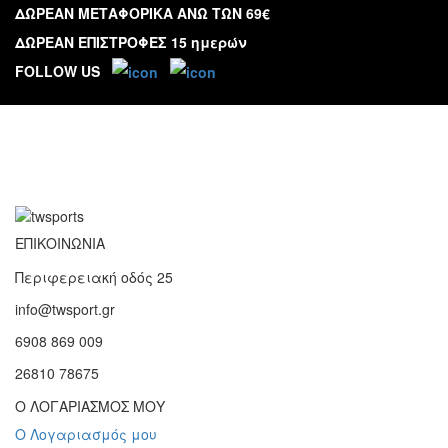
ΔΩΡΕΑΝ ΜΕΤΑΦΟΡΙΚΑ ΑΝΩ ΤΩΝ 69€
ΔΩΡΕΑΝ ΕΠΙΣΤΡΟΦΕΣ 15 ημερών
FOLLOW US
ΕΠΙΚΟΙΝΩΝΙΑ
Περιφερειακή οδός 25
info@twsport.gr
6908 869 009
26810 78675
Ο ΛΟΓΑΡΙΑΣΜΟΣ ΜΟΥ
Ο Λογαριασμός μου