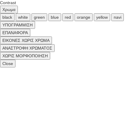
Contrast
Χρωμα
black
white
green
blue
red
orange
yellow
navi
ΥΠΟΓΡΑΜΜΙΣΗ
ΕΠΑΝΑΦΟΡΑ
ΕΙΚΟΝΕΣ ΧΩΡΙΣ ΧΡΩΜΑ
ΑΝΑΣΤΡΟΦΗ ΧΡΩΜΑΤΟΣ
ΧΩΡΙΣ ΜΟΡΦΟΠΟΙΗΣΗ
Close